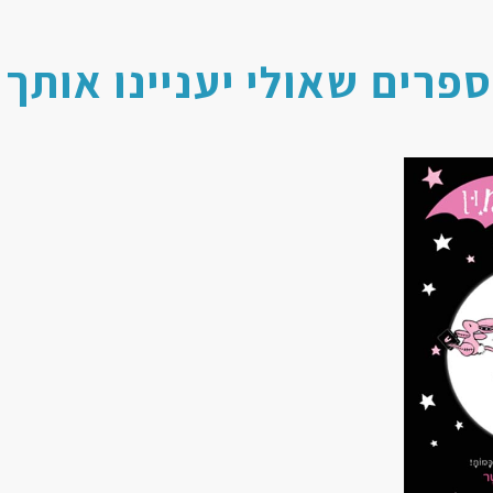
ספרים שאולי יעניינו אותך 
הוסף ל
WISHLIST