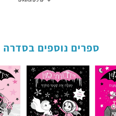
ספרים נוספים בסדרה
הוסף ל
הוסף ל
WISHLIST
WISHLIST