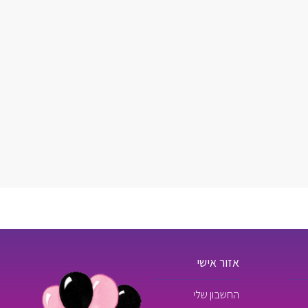
אזור אישי
החשבון שלי