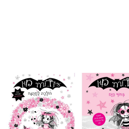
הוסף ל
הוסף ל
WISHLIST
WISHLIST