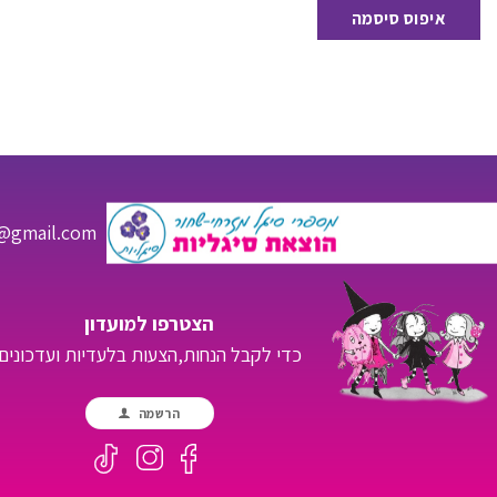
איפוס סיסמה
s@gmail.com
הצטרפו למועדון
כדי לקבל הנחות,הצעות בלעדיות ועדכונים
הרשמה