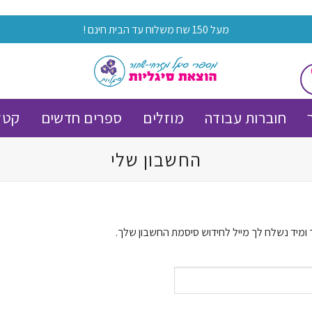
מעל 150 שח משלוח עד הבית חינם !
חוברות עבודה
מוזלים
ספרים חדשים
קטל
החשבון שלי
ומיד נשלח לך מייל לחידוש סיסמת החשבון שלך.