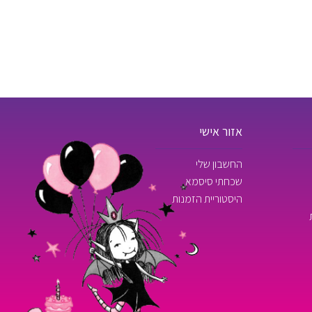
אזור אישי
החשבון שלי
שכחתי סיסמא
היסטוריית הזמנות