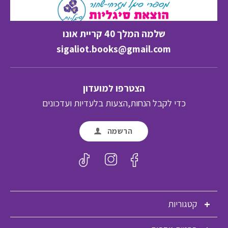
שלמה המלך 40 קריית אונו
sigaliot.books@gmail.com
הצטרפו למועדון
כדי לקבל הנחות,הצעות בלעדיות ועדכונים
הרשמה
קטגוריות