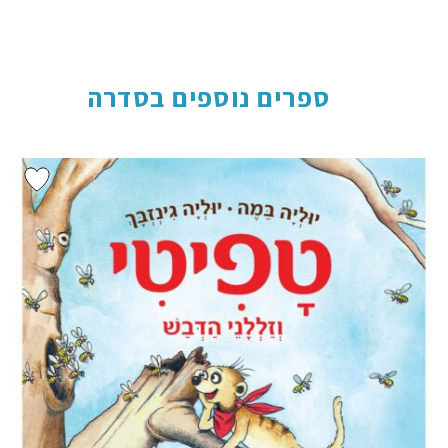
ספרים נוספים בסדרה
הוסף ל
WISHLIST