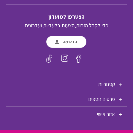
הצטרפו למועדון
כדי לקבל הנחות,הצעות בלעדיות ועדכונים
הרשמה
קטגוריות
פרטים נוספים
אזור אישי