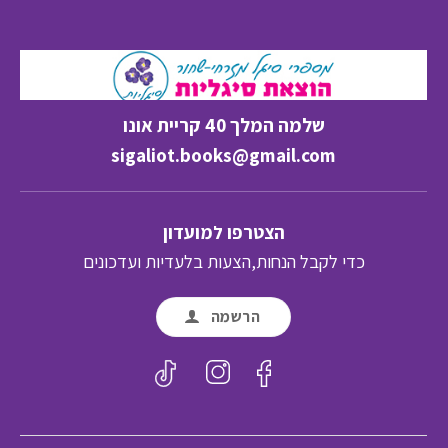
שלמה המלך 40 קריית אונו
sigaliot.books@gmail.com
הצטרפו למועדון
כדי לקבל הנחות,הצעות בלעדיות ועדכונים
הרשמה