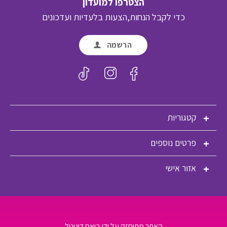
הצטרפו למועדון
כדי לקבל הנחות,הצעות בלעדיות ועדכונים
הרשמה
קטגוריות
פרטים נוספים
אזור אישי
האתר מתוחזק על ידי ביאם דיגיטל