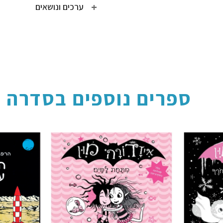
ערכים ונושאים
ספרים נוספים בסדרה
הוסף ל
הוסף ל
WISHLIST
WISHLIST