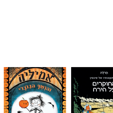
הוסף ל
הוסף ל
WISHLIST
WISHLIST