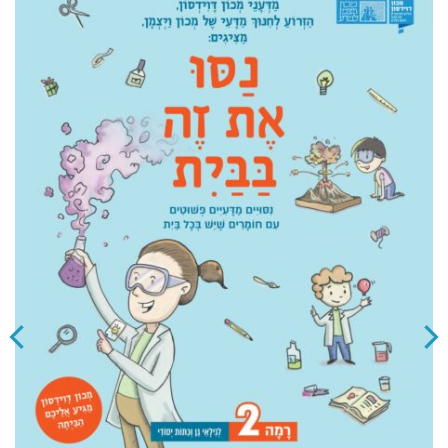
WISHLIST