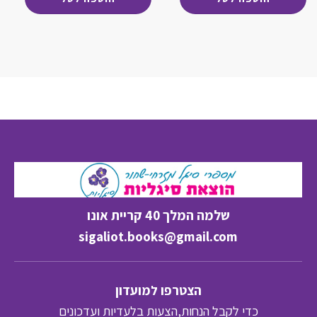
78.00 ₪.
78.00 ₪.
שלמה המלך 40 קריית אונו
sigaliot.books@gmail.com
הצטרפו למועדון
כדי לקבל הנחות,הצעות בלעדיות ועדכונים