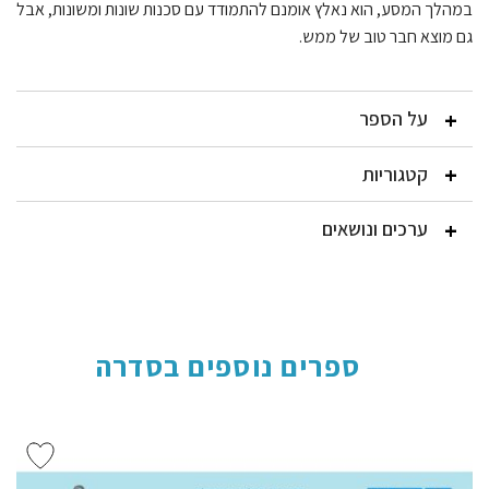
במהלך המסע, הוא נאלץ אומנם להתמודד עם סכנות שונות ומשונות, אבל
גם מוצא חבר טוב של ממש.
על הספר
קטגוריות
ערכים ונושאים
ספרים נוספים בסדרה
הוסף ל