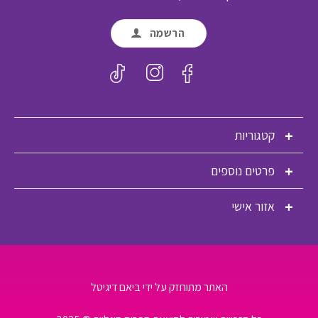
הרשמה
קטגוריות
פרטים נוספים
אזור אישי
האתר מתוחזק על ידי ביאם דיגיטל