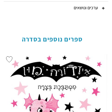
ערכים ונושאים
ספרים נוספים בסדרה
הוסף ל
WISHLIST