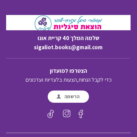
שלמה המלך 40 קריית אונו
sigaliot.books@gmail.com
הצטרפו למועדון
כדי לקבל הנחות,הצעות בלעדיות ועדכונים
הרשמה