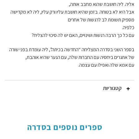
אליה. ליה חושבת שהוא מחבב אותה,
אבל היא לא בטוחה. בזמן שהיא חושבת עליו ורק עליו, ליה לא מקדישה
מספיק תשומת לב לרגשות של אחרים
כלפיה.
עם כל כך הרבה רגשות ושינויים, האם יש לה סיכוי להצליח?
בספר השני בסדרה המצליחה “החדשה בכיתה”, ליה עומדת בפני שורה
של אתגרים ביחסיה עם החברות שלה, עם הנער שהיא אוהבת,
עם אמא שלה ואפילו עם עצמה.
קטגוריות
ספרים נוספים בסדרה