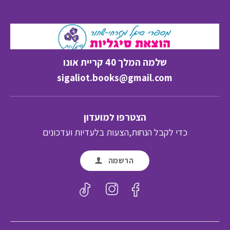
שלמה המלך 40 קריית אונו
sigaliot.books@gmail.com
הצטרפו למועדון
כדי לקבל הנחות,הצעות בלעדיות ועדכונים
הרשמה