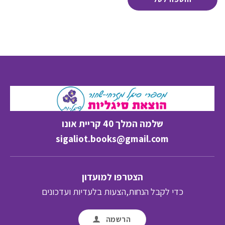
29.90 ₪.
שלמה המלך 40 קריית אונו
sigaliot.books@gmail.com
הצטרפו למועדון
כדי לקבל הנחות,הצעות בלעדיות ועדכונים
הרשמה