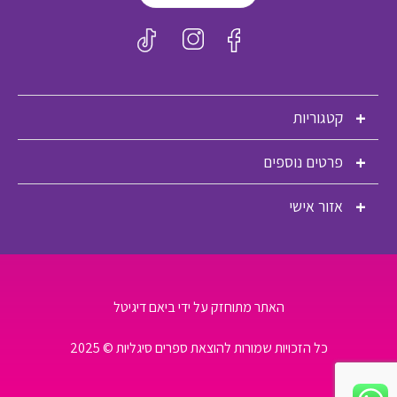
קטגוריות
פרטים נוספים
אזור אישי
האתר מתוחזק על ידי ביאם דיגיטל
כל הזכויות שמורות להוצאת ספרים סיגליות © 2025