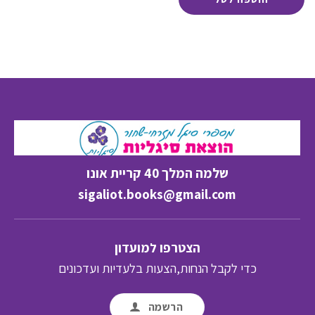
74.00 ₪.
שלמה המלך 40 קריית אונו
sigaliot.books@gmail.com
הצטרפו למועדון
כדי לקבל הנחות,הצעות בלעדיות ועדכונים
הרשמה