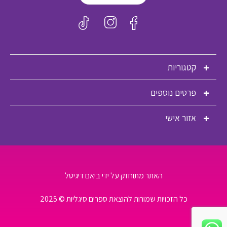
קטגוריות
פרטים נוספים
אזור אישי
האתר מתוחזק על ידי ביאם דיגיטל
כל הזכויות שמורות להוצאת ספרים סיגליות © 2025