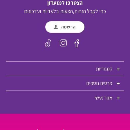
הצטרפו למועדון
כדי לקבל הנחות,הצעות בלעדיות ועדכונים
הרשמה
קטגוריות
פרטים נוספים
אזור אישי