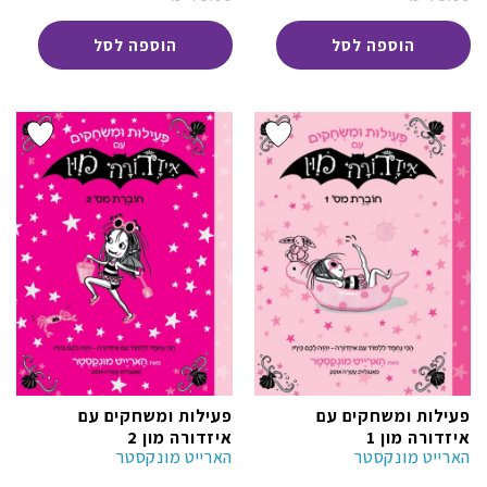
39.00 ₪.
39.00 ₪.
המקורי
המקורי
היה:
היה:
הוספה לסל
הוספה לסל
78.00 ₪.
78.00 ₪.
פעילות ומשחקים עם
פעילות ומשחקים עם
איזדורה מון 1
איזדורה מון 2
הארייט מונקסטר
הארייט מונקסטר