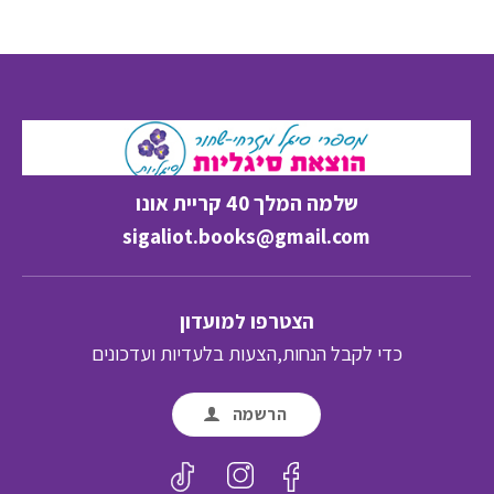
שלמה המלך 40 קריית אונו
sigaliot.books@gmail.com
הצטרפו למועדון
כדי לקבל הנחות,הצעות בלעדיות ועדכונים
הרשמה