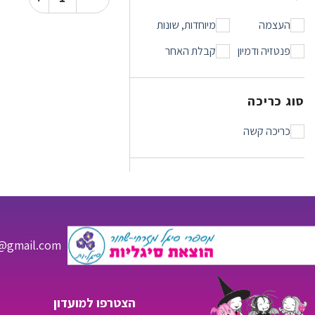
העצמה
מיוחדות, שונות
פנטזיה ודמיון
קבלת האחר
סוג כריכה
כריכה קשה
s@gmail.com
הצטרפו למועדון