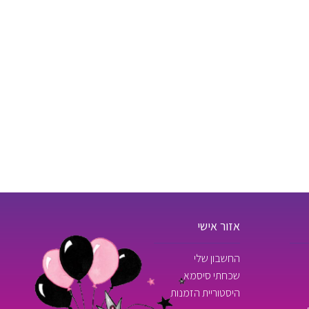
אזור אישי
החשבון שלי
שכחתי סיסמא
היסטוריית הזמנות