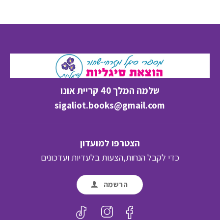
שלמה המלך 40 קריית אונו
sigaliot.books@gmail.com
הצטרפו למועדון
כדי לקבל הנחות,הצעות בלעדיות ועדכונים
הרשמה